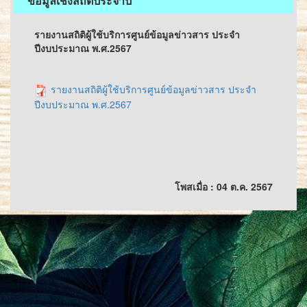
ข้อมูลเชิงสถิติประจำปี
รายงานสถิติผู้ใช้บริการศูนย์ข้อมูลข่าวสาร ประจำ
ปีงบประมาณ พ.ศ.2567
รายงานสถิติผู้ใช้บริการศูนย์ข้อมูลข่าวสาร ประจำ
ปีงบประมาณ พ.ศ.2567
โพสเมื่อ : 04 ต.ค. 2567