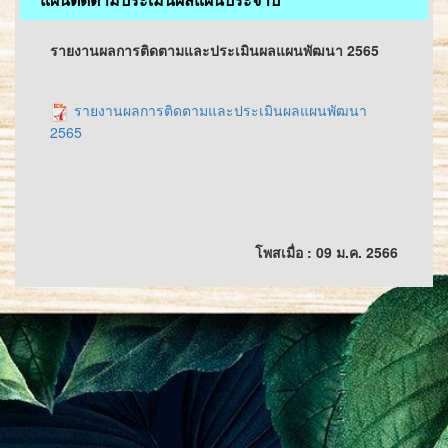
แผนติดตามประเมินผลแผนประจำปี
รายงานผลการติดตามและประเมินผลแผนพัฒนา 2565
รายงานผลการติดตามและประเมินผลแผนพัฒนา
2565
โพสเมื่อ : 09 ม.ค. 2566