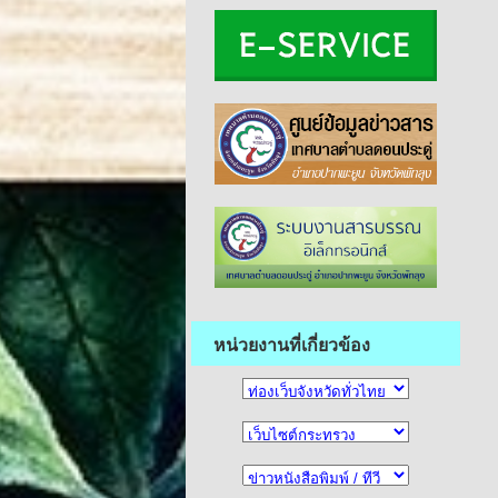
หน่วยงานที่เกี่ยวข้อง