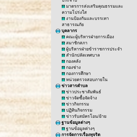
มาตรการส่งเสริมคุณธรรมและ
ความโปร่งใส
งานป้องกันและบรรเทา
สาธารณภัย
บุคลากร
คณะผู้บริหารฝ่ายการเมือง
สมาชิกสภา
ผู้บริหารฝ่ายข้าราชการประจำ
สำนักปลัดเทศบาล
กองคลัง
กองช่าง
กองการศึกษา
หน่วยตรวจสอบภายใน
ข่าวสารตำบล
ข่าวประชาสัมพันธ์
ข่าวจัดซื้อจัดจ้าง
ข่าวกิจกรรม
ปฏิทินกิจกรรม
ข่าวรับสมัครโอน/ย้าย
ฐานข้อมูลต่างๆ
ฐานข้อมูลต่างๆ
การจัดการเรื่องทุจริต