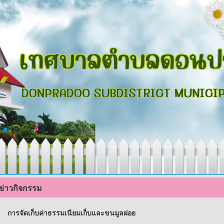
ข่าวกิจกรรม
การจัดเก็บค่าธรรมเนียมเก็บและขนมูลฝอย