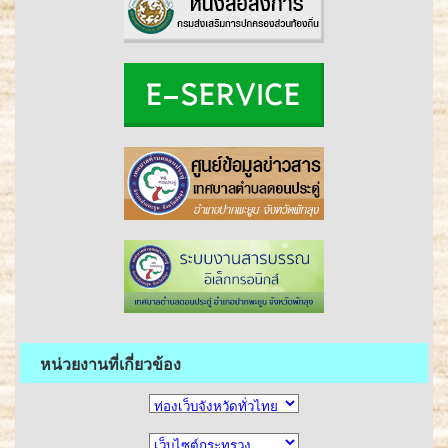
หน่วยงานที่เกี่ยวข้อง