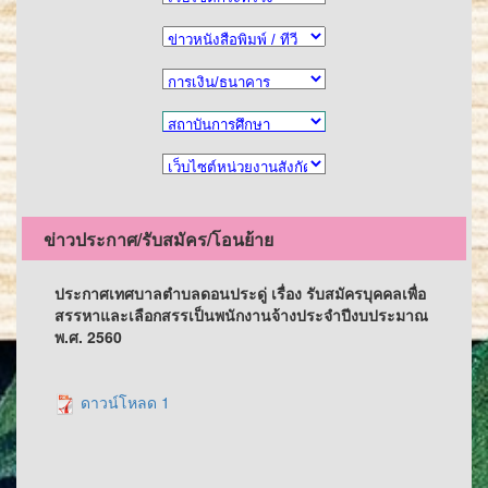
ข่าวประกาศ/รับสมัคร/โอนย้าย
ประกาศเทศบาลตำบลดอนประดู่ เรื่อง รับสมัครบุคคลเพื่อ
สรรหาและเลือกสรรเป็นพนักงานจ้างประจำปีงบประมาณ
พ.ศ. 2560
ดาวน์โหลด 1